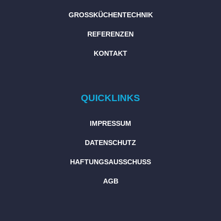
GROSSKÜCHENTECHNIK
REFERENZEN
KONTAKT
QUICKLINKS
IMPRESSUM
DATENSCHUTZ
HAFTUNGSAUSSCHUSS
AGB