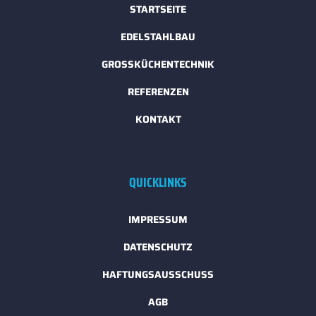
STARTSEITE
EDELSTAHLBAU
GROSSKÜCHENTECHNIK
REFERENZEN
KONTAKT
QUICKLINKS
IMPRESSUM
DATENSCHUTZ
HAFTUNGSAUSSCHUSS
AGB