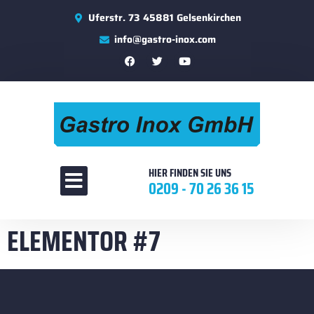
Uferstr. 73 45881 Gelsenkirchen
info@gastro-inox.com
HIER FINDEN SIE UNS
0209 - 70 26 36 15
ELEMENTOR #7